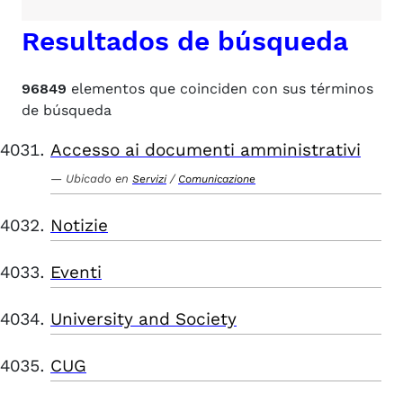
Resultados de búsqueda
96849
elementos que coinciden con sus términos
de búsqueda
Accesso ai documenti amministrativi
Ubicado en
/
Servizi
Comunicazione
Notizie
Eventi
University and Society
CUG