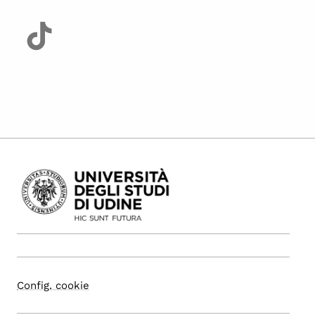
Config. cookie