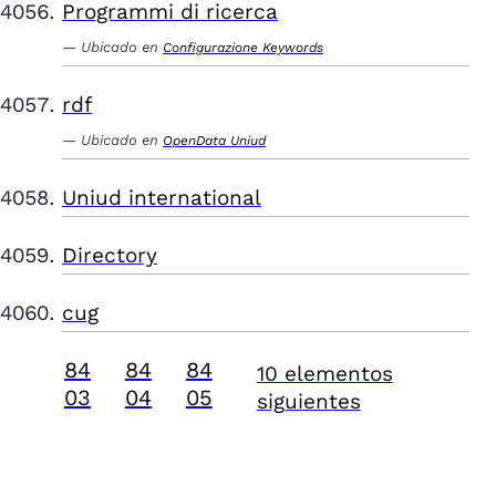
Programmi di ricerca
Ubicado en
Configurazione Keywords
rdf
Ubicado en
OpenData Uniud
Uniud international
Directory
cug
84
84
84
10 elementos
03
04
05
siguientes