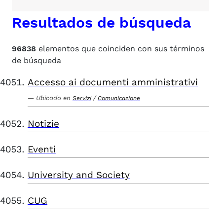
Resultados de búsqueda
96838
elementos que coinciden con sus términos
de búsqueda
Accesso ai documenti amministrativi
Ubicado en
/
Servizi
Comunicazione
Notizie
Eventi
University and Society
CUG