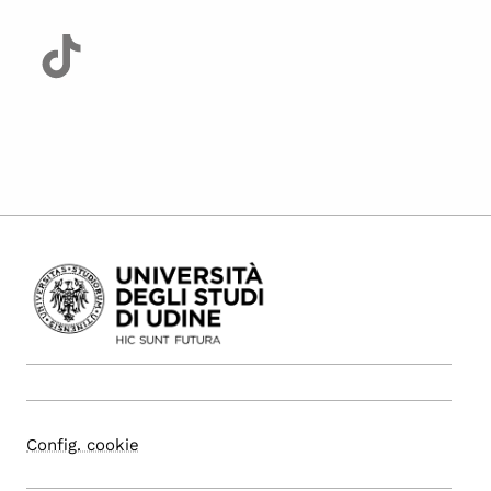
Config. cookie