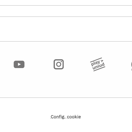
Config. cookie