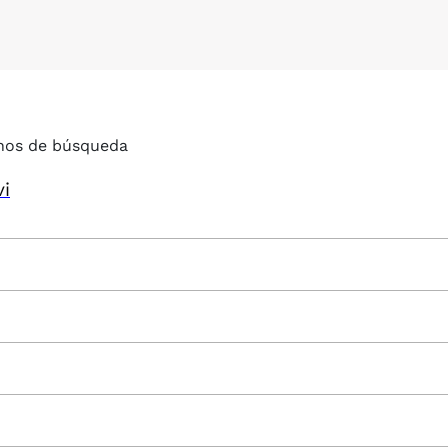
nos de búsqueda
vi