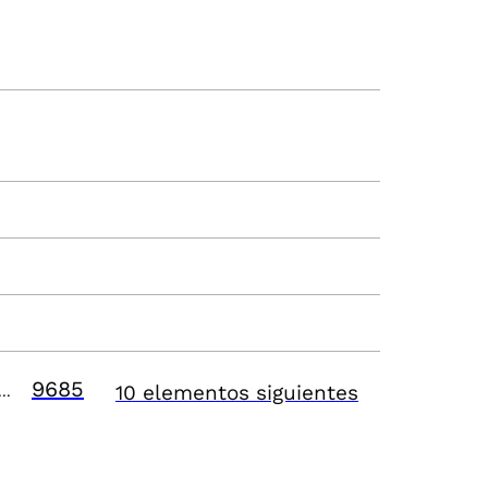
9685
10 elementos siguientes