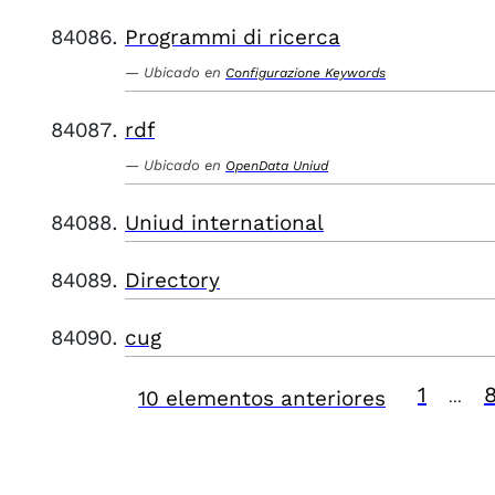
Programmi di ricerca
Ubicado en
Configurazione Keywords
rdf
Ubicado en
OpenData Uniud
Uniud international
Directory
cug
1
10 elementos anteriores