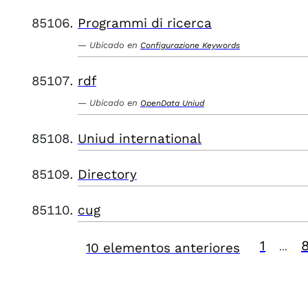
Programmi di ricerca
Ubicado en
Configurazione Keywords
rdf
Ubicado en
OpenData Uniud
Uniud international
Directory
cug
1
10 elementos anteriores