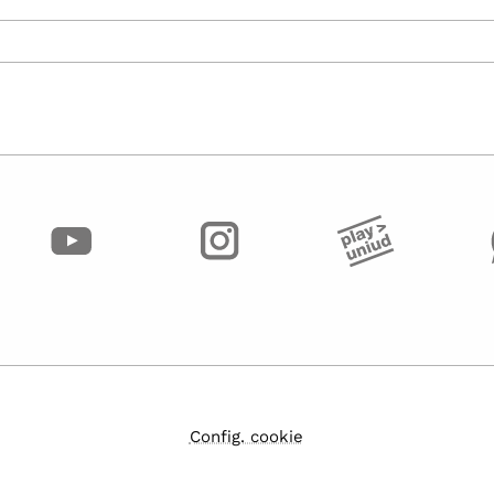
Config. cookie