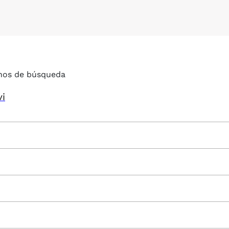
nos de búsqueda
vi