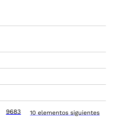
9683
10 elementos siguientes