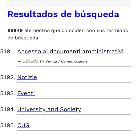
Resultados de búsqueda
96849
elementos que coinciden con sus términos
de búsqueda
Accesso ai documenti amministrativi
Ubicado en
/
Servizi
Comunicazione
Notizie
Eventi
University and Society
CUG