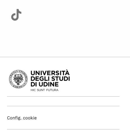
Config. cookie