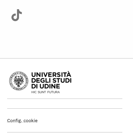
Config. cookie