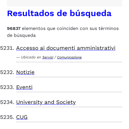
Resultados de búsqueda
96837
elementos que coinciden con sus términos
de búsqueda
Accesso ai documenti amministrativi
Ubicado en
/
Servizi
Comunicazione
Notizie
Eventi
University and Society
CUG