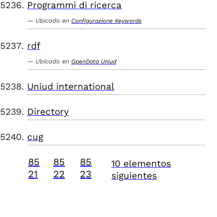
Programmi di ricerca
Ubicado en
Configurazione Keywords
rdf
Ubicado en
OpenData Uniud
Uniud international
Directory
cug
85
85
85
10 elementos
21
22
23
siguientes