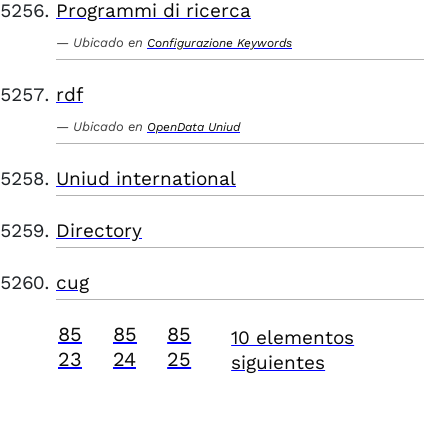
Programmi di ricerca
Ubicado en
Configurazione Keywords
rdf
Ubicado en
OpenData Uniud
Uniud international
Directory
cug
85
85
85
10 elementos
23
24
25
siguientes