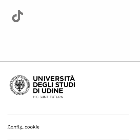
Config. cookie