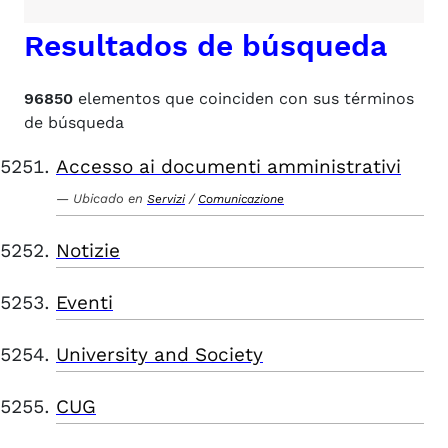
Resultados de búsqueda
96850
elementos que coinciden con sus términos
de búsqueda
Accesso ai documenti amministrativi
Ubicado en
/
Servizi
Comunicazione
Notizie
Eventi
University and Society
CUG