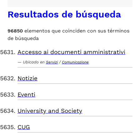
Resultados de búsqueda
96850
elementos que coinciden con sus términos
de búsqueda
Accesso ai documenti amministrativi
Ubicado en
/
Servizi
Comunicazione
Notizie
Eventi
University and Society
CUG