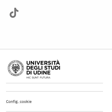
Config. cookie