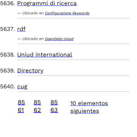
Programmi di ricerca
Ubicado en
Configurazione Keywords
rdf
Ubicado en
OpenData Uniud
Uniud international
Directory
cug
85
85
85
10 elementos
61
62
63
siguientes