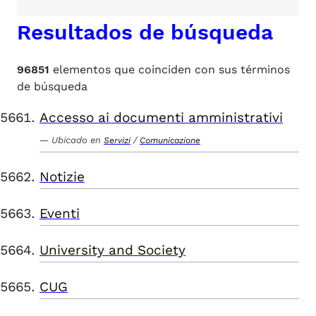
Resultados de búsqueda
96851
elementos que coinciden con sus términos
de búsqueda
Accesso ai documenti amministrativi
Ubicado en
/
Servizi
Comunicazione
Notizie
Eventi
University and Society
CUG