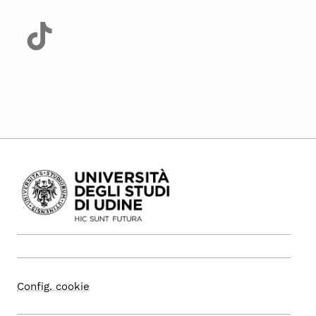
Config. cookie