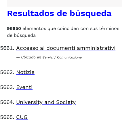
Resultados de búsqueda
96850
elementos que coinciden con sus términos
de búsqueda
Accesso ai documenti amministrativi
Ubicado en
/
Servizi
Comunicazione
Notizie
Eventi
University and Society
CUG