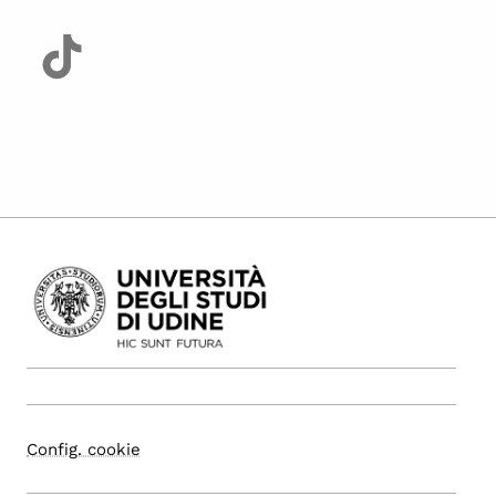
Config. cookie