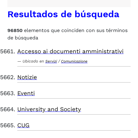
Resultados de búsqueda
96850
elementos que coinciden con sus términos
de búsqueda
Accesso ai documenti amministrativi
Ubicado en
/
Servizi
Comunicazione
Notizie
Eventi
University and Society
CUG