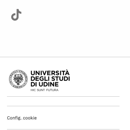
Config. cookie