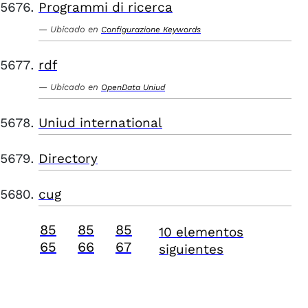
Programmi di ricerca
Ubicado en
Configurazione Keywords
rdf
Ubicado en
OpenData Uniud
Uniud international
Directory
cug
85
85
85
10 elementos
65
66
67
siguientes