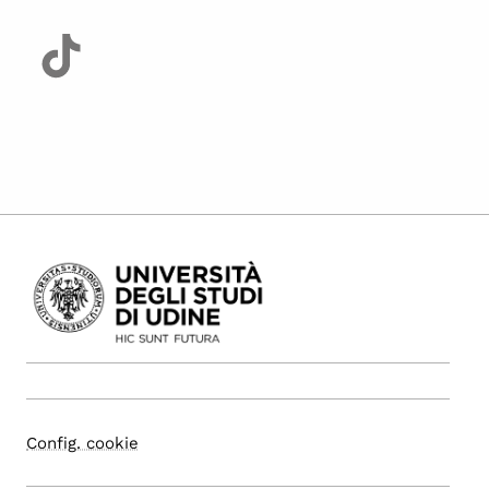
Config. cookie