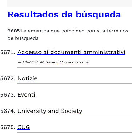
Resultados de búsqueda
96851
elementos que coinciden con sus términos
de búsqueda
Accesso ai documenti amministrativi
Ubicado en
/
Servizi
Comunicazione
Notizie
Eventi
University and Society
CUG