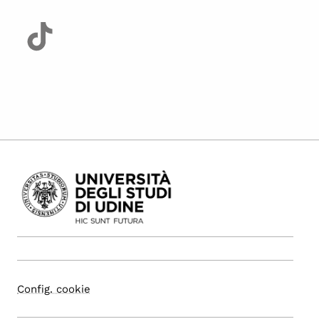
Config. cookie