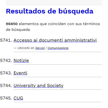
Resultados de búsqueda
96850
elementos que coinciden con sus términos
de búsqueda
Accesso ai documenti amministrativi
Ubicado en
/
Servizi
Comunicazione
Notizie
Eventi
University and Society
CUG