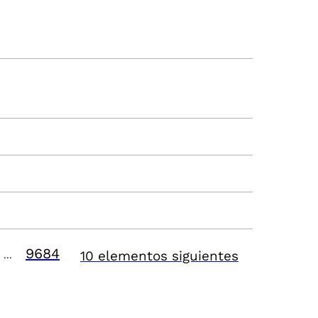
9684
10 elementos siguientes