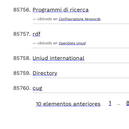
Programmi di ricerca
Ubicado en
Configurazione Keywords
rdf
Ubicado en
OpenData Uniud
Uniud international
Directory
cug
1
10 elementos anteriores