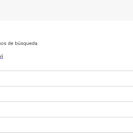
nos de búsqueda
vi