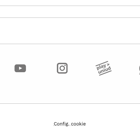
Config. cookie