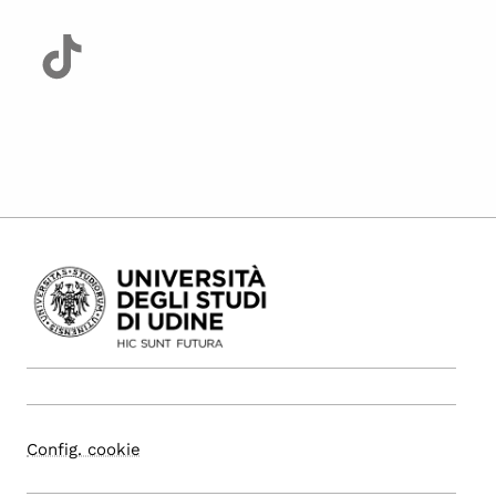
Config. cookie