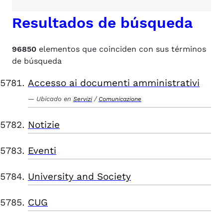
Resultados de búsqueda
96850
elementos que coinciden con sus términos
de búsqueda
Accesso ai documenti amministrativi
Ubicado en
/
Servizi
Comunicazione
Notizie
Eventi
University and Society
CUG