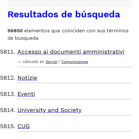
Resultados de búsqueda
96850
elementos que coinciden con sus términos
de búsqueda
Accesso ai documenti amministrativi
Ubicado en
/
Servizi
Comunicazione
Notizie
Eventi
University and Society
CUG