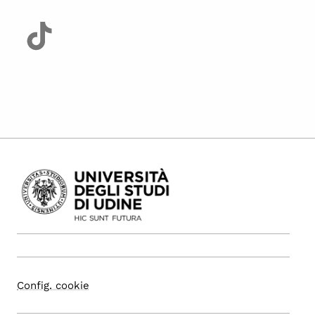
Config. cookie