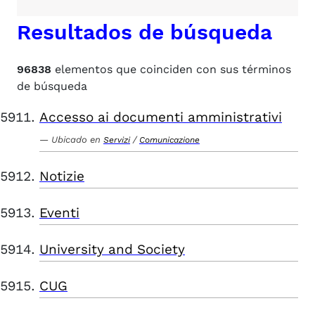
Resultados de búsqueda
96838
elementos que coinciden con sus términos
de búsqueda
Accesso ai documenti amministrativi
Ubicado en
/
Servizi
Comunicazione
Notizie
Eventi
University and Society
CUG