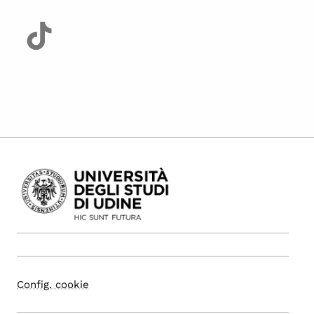
Config. cookie