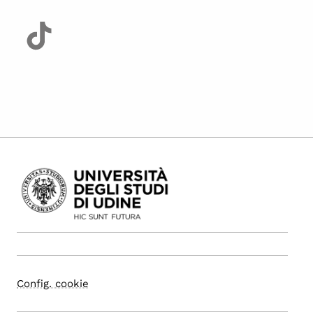
Config. cookie