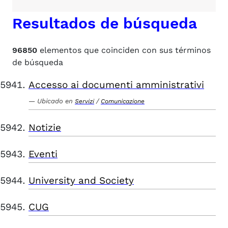
Resultados de búsqueda
96850
elementos que coinciden con sus términos
de búsqueda
Accesso ai documenti amministrativi
Ubicado en
/
Servizi
Comunicazione
Notizie
Eventi
University and Society
CUG