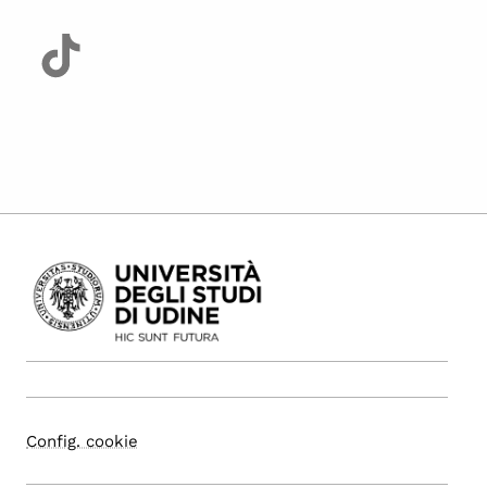
Config. cookie