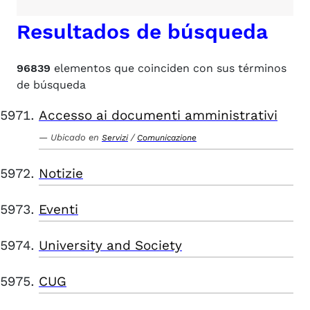
Resultados de búsqueda
96839
elementos que coinciden con sus términos
de búsqueda
Accesso ai documenti amministrativi
Ubicado en
/
Servizi
Comunicazione
Notizie
Eventi
University and Society
CUG