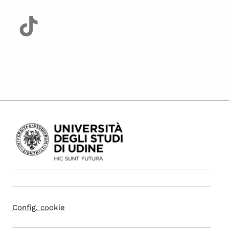
Config. cookie