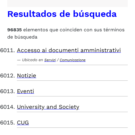
Resultados de búsqueda
96835
elementos que coinciden con sus términos
de búsqueda
Accesso ai documenti amministrativi
Ubicado en
/
Servizi
Comunicazione
Notizie
Eventi
University and Society
CUG