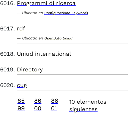
Programmi di ricerca
Ubicado en
Configurazione Keywords
rdf
Ubicado en
OpenData Uniud
Uniud international
Directory
cug
85
86
86
10 elementos
99
00
01
siguientes