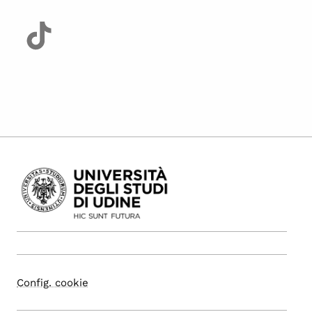
Config. cookie