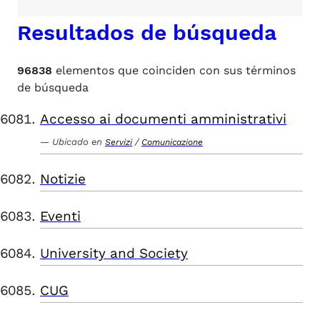
Resultados de búsqueda
96838
elementos que coinciden con sus términos
de búsqueda
Accesso ai documenti amministrativi
Ubicado en
/
Servizi
Comunicazione
Notizie
Eventi
University and Society
CUG