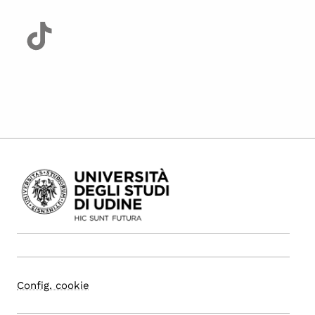
Config. cookie