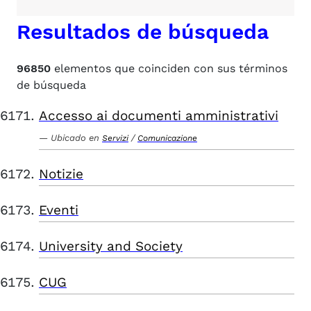
Resultados de búsqueda
96850
elementos que coinciden con sus términos
de búsqueda
Accesso ai documenti amministrativi
Ubicado en
/
Servizi
Comunicazione
Notizie
Eventi
University and Society
CUG