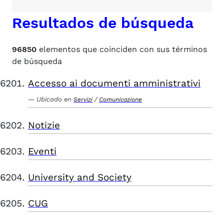
Resultados de búsqueda
96850
elementos que coinciden con sus términos
de búsqueda
Accesso ai documenti amministrativi
Ubicado en
/
Servizi
Comunicazione
Notizie
Eventi
University and Society
CUG