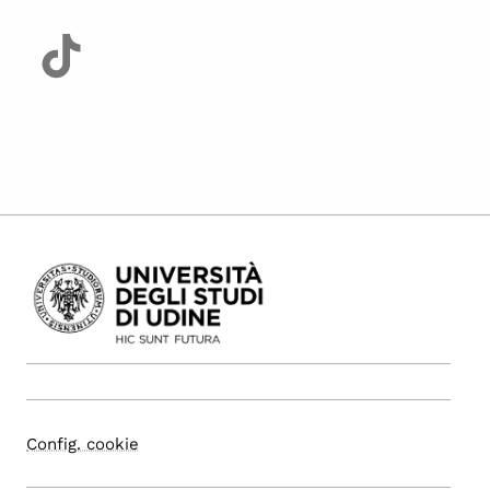
Config. cookie