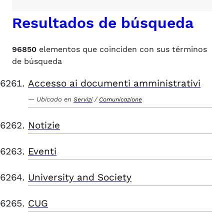
Resultados de búsqueda
96850
elementos que coinciden con sus términos
de búsqueda
Accesso ai documenti amministrativi
Ubicado en
/
Servizi
Comunicazione
Notizie
Eventi
University and Society
CUG