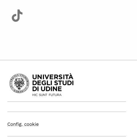
Config. cookie