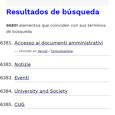
Resultados de búsqueda
96851
elementos que coinciden con sus términos
de búsqueda
Accesso ai documenti amministrativi
Ubicado en
/
Servizi
Comunicazione
Notizie
Eventi
University and Society
CUG