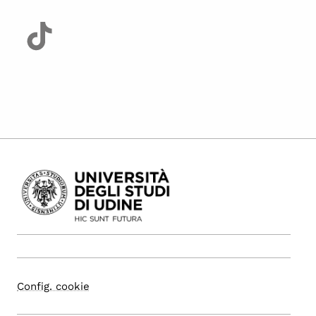
Config. cookie