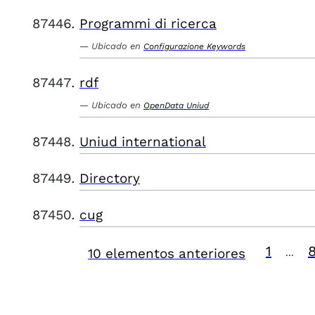
Programmi di ricerca
Ubicado en
Configurazione Keywords
rdf
Ubicado en
OpenData Uniud
Uniud international
Directory
cug
1
10 elementos anteriores