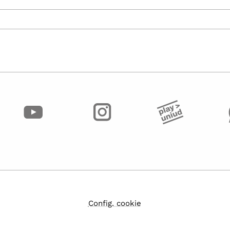
Config. cookie