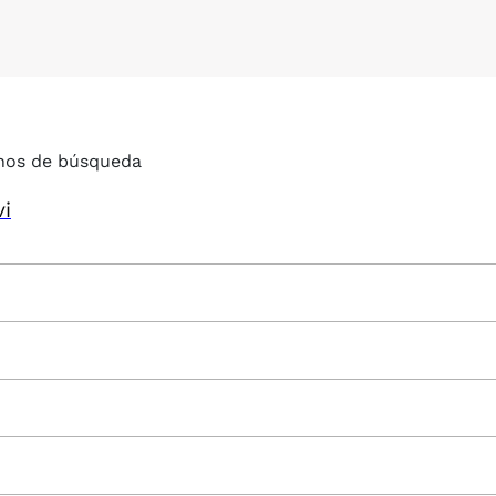
nos de búsqueda
vi