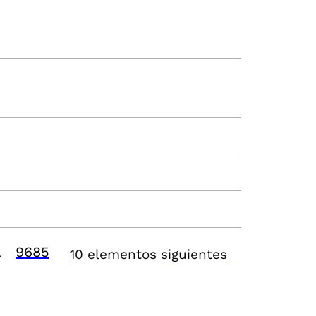
9685
10 elementos siguientes