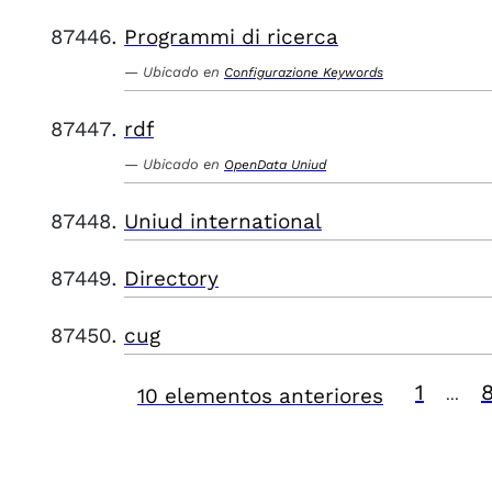
Programmi di ricerca
Ubicado en
Configurazione Keywords
rdf
Ubicado en
OpenData Uniud
Uniud international
Directory
cug
1
10 elementos anteriores