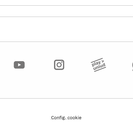
Config. cookie