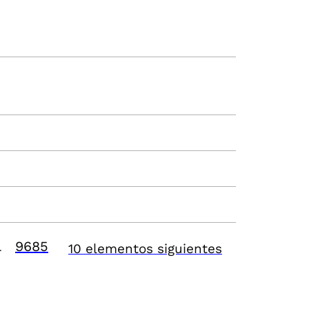
9685
10 elementos siguientes