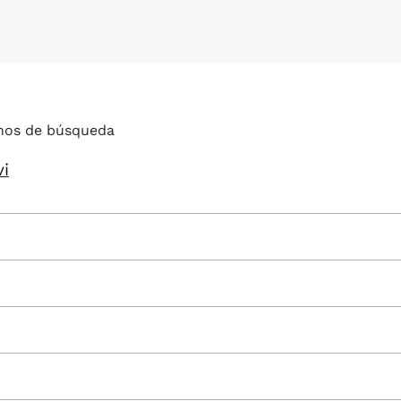
nos de búsqueda
vi