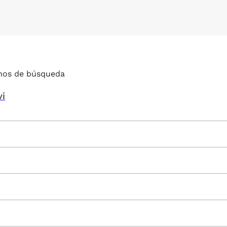
nos de búsqueda
vi