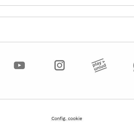
Config. cookie