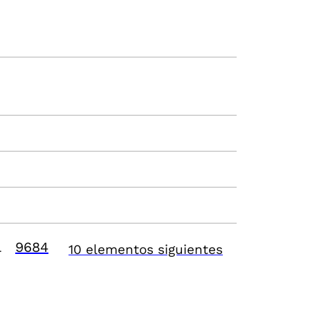
9684
10 elementos siguientes