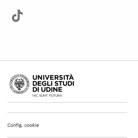
Config. cookie