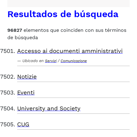
Resultados de búsqueda
96827
elementos que coinciden con sus términos
de búsqueda
Accesso ai documenti amministrativi
Ubicado en
/
Servizi
Comunicazione
Notizie
Eventi
University and Society
CUG