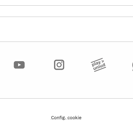
Config. cookie