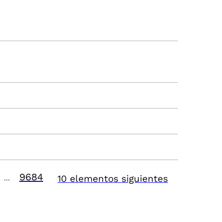
9684
10 elementos siguientes