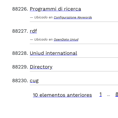
Programmi di ricerca
Ubicado en
Configurazione Keywords
rdf
Ubicado en
OpenData Uniud
Uniud international
Directory
cug
1
10 elementos anteriores