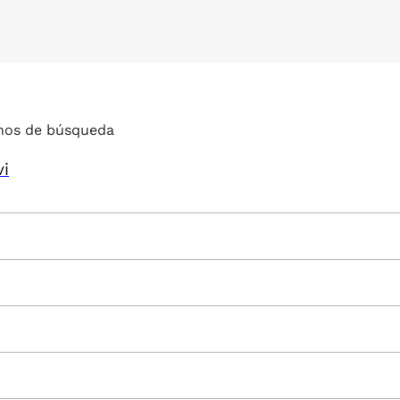
nos de búsqueda
vi