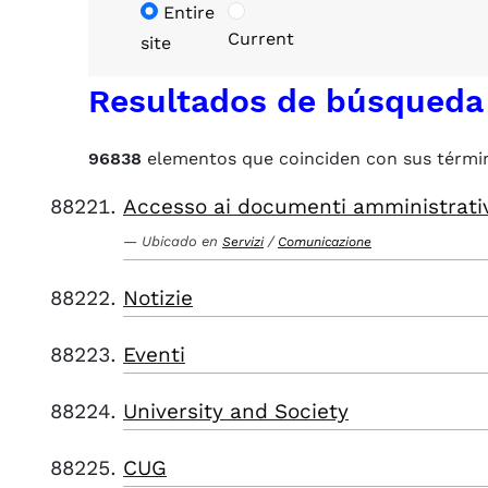
Entire
Current
site
Resultados de búsqueda
96838
elementos que coinciden con sus térmi
Accesso ai documenti amministrati
Ubicado en
/
Servizi
Comunicazione
Notizie
Eventi
University and Society
CUG