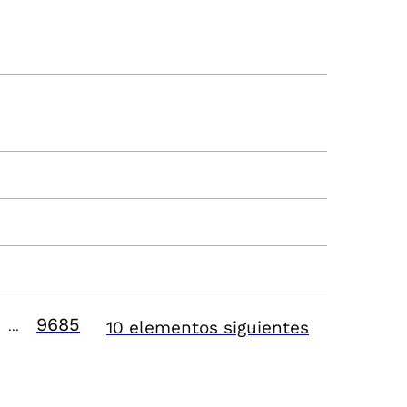
9685
10 elementos siguientes