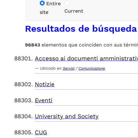
Entire
Current
site
Resultados de búsqueda
96843
elementos que coinciden con sus térmi
Accesso ai documenti amministrati
Ubicado en
/
Servizi
Comunicazione
Notizie
Eventi
University and Society
CUG