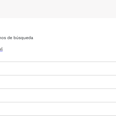
nos de búsqueda
vi