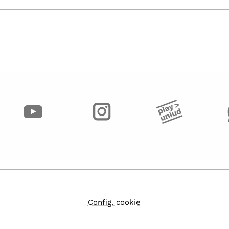
Config. cookie