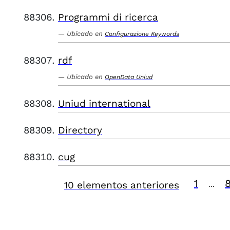
Programmi di ricerca
Ubicado en
Configurazione Keywords
rdf
Ubicado en
OpenData Uniud
Uniud international
Directory
cug
1
10 elementos anteriores