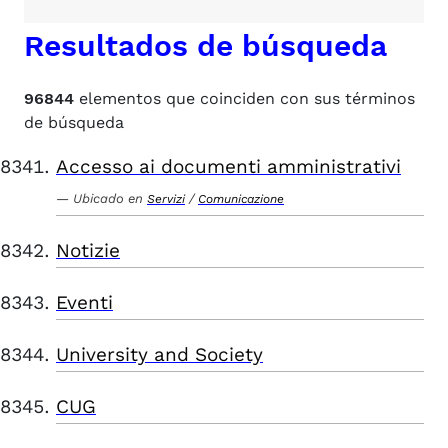
Resultados de búsqueda
96844
elementos que coinciden con sus términos
de búsqueda
Accesso ai documenti amministrativi
Ubicado en
/
Servizi
Comunicazione
Notizie
Eventi
University and Society
CUG