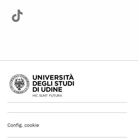
Config. cookie