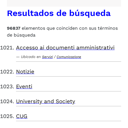
Resultados de búsqueda
96837
elementos que coinciden con sus términos
de búsqueda
Accesso ai documenti amministrativi
Ubicado en
/
Servizi
Comunicazione
Notizie
Eventi
University and Society
CUG