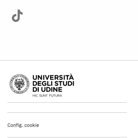
Config. cookie