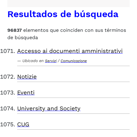
Resultados de búsqueda
96837
elementos que coinciden con sus términos
de búsqueda
Accesso ai documenti amministrativi
Ubicado en
/
Servizi
Comunicazione
Notizie
Eventi
University and Society
CUG