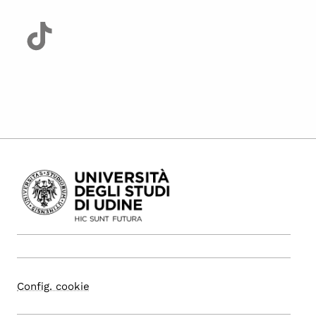
Config. cookie