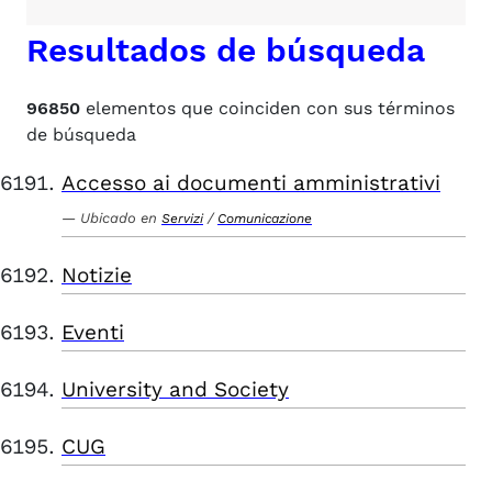
Resultados de búsqueda
96850
elementos que coinciden con sus términos
de búsqueda
Accesso ai documenti amministrativi
Ubicado en
/
Servizi
Comunicazione
Notizie
Eventi
University and Society
CUG