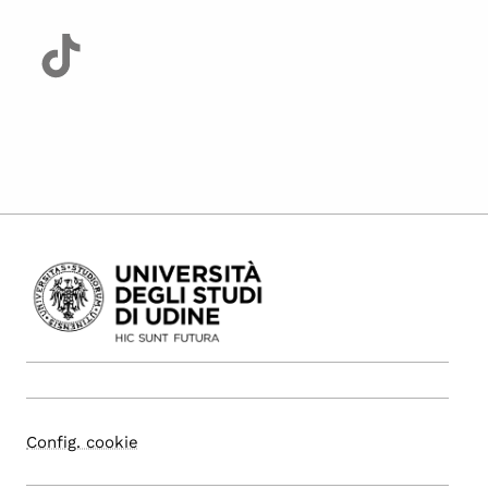
Config. cookie