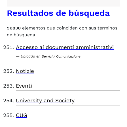
Resultados de búsqueda
96830
elementos que coinciden con sus términos
de búsqueda
Accesso ai documenti amministrativi
Ubicado en
/
Servizi
Comunicazione
Notizie
Eventi
University and Society
CUG