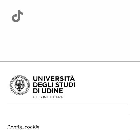
Config. cookie