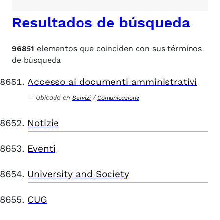
Resultados de búsqueda
96851
elementos que coinciden con sus términos
de búsqueda
Accesso ai documenti amministrativi
Ubicado en
/
Servizi
Comunicazione
Notizie
Eventi
University and Society
CUG