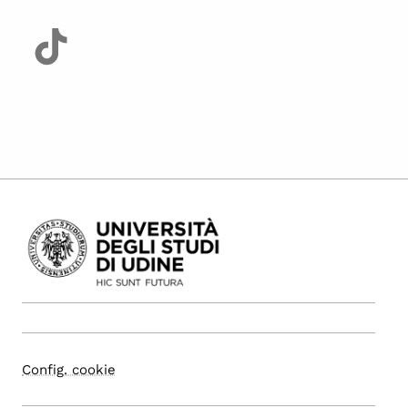
Config. cookie