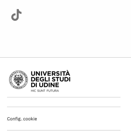
Config. cookie