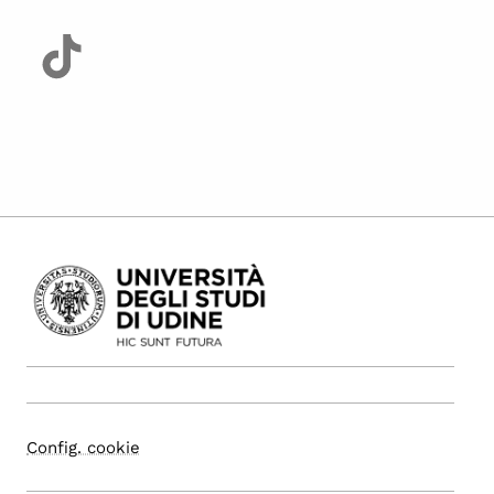
Config. cookie