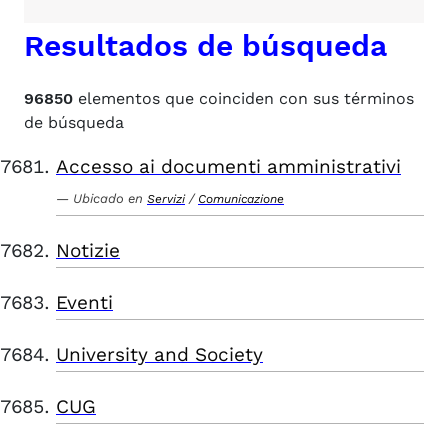
Resultados de búsqueda
96850
elementos que coinciden con sus términos
de búsqueda
Accesso ai documenti amministrativi
Ubicado en
/
Servizi
Comunicazione
Notizie
Eventi
University and Society
CUG