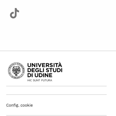
Config. cookie