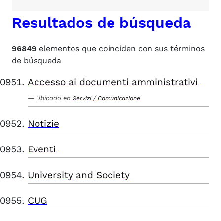
Resultados de búsqueda
96849
elementos que coinciden con sus términos
de búsqueda
Accesso ai documenti amministrativi
Ubicado en
/
Servizi
Comunicazione
Notizie
Eventi
University and Society
CUG