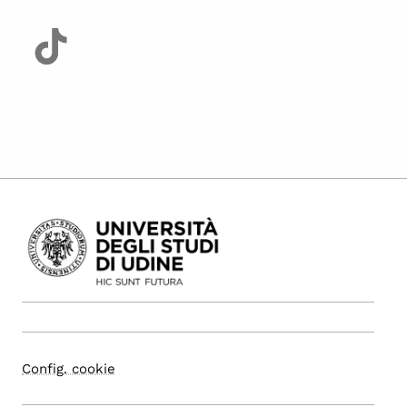
Config. cookie