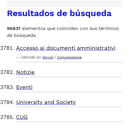
Resultados de búsqueda
96837
elementos que coinciden con sus términos
de búsqueda
Accesso ai documenti amministrativi
Ubicado en
/
Servizi
Comunicazione
Notizie
Eventi
University and Society
CUG