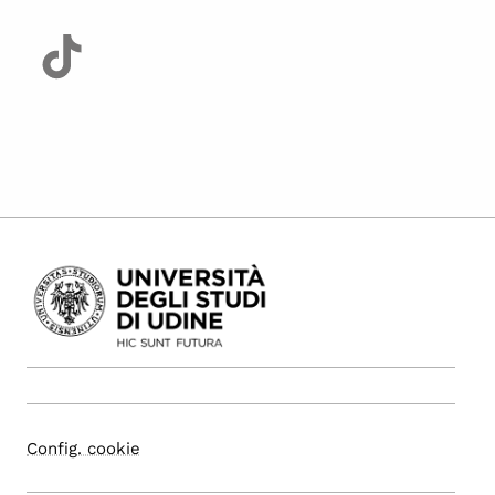
Config. cookie