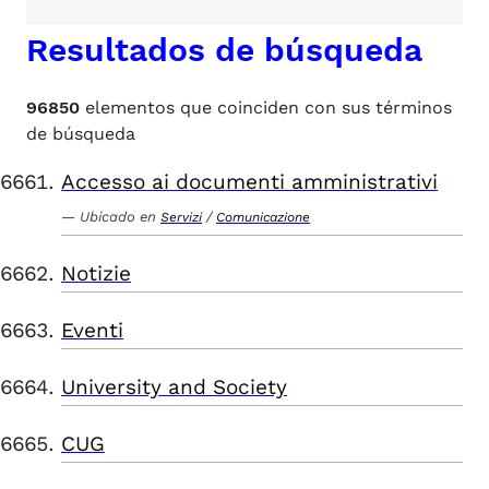
Resultados de búsqueda
96850
elementos que coinciden con sus términos
de búsqueda
Accesso ai documenti amministrativi
Ubicado en
/
Servizi
Comunicazione
Notizie
Eventi
University and Society
CUG