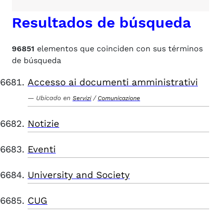
Resultados de búsqueda
96851
elementos que coinciden con sus términos
de búsqueda
Accesso ai documenti amministrativi
Ubicado en
/
Servizi
Comunicazione
Notizie
Eventi
University and Society
CUG