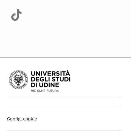
Config. cookie