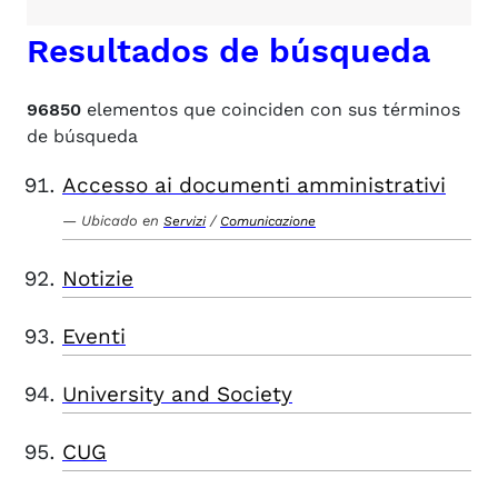
Resultados de búsqueda
96850
elementos que coinciden con sus términos
de búsqueda
Accesso ai documenti amministrativi
Ubicado en
/
Servizi
Comunicazione
Notizie
Eventi
University and Society
CUG