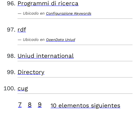
Programmi di ricerca
Ubicado en
Configurazione Keywords
rdf
Ubicado en
OpenData Uniud
Uniud international
Directory
cug
7
8
9
10 elementos siguientes