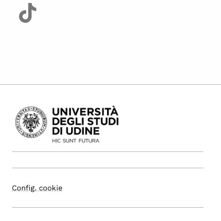
Config. cookie