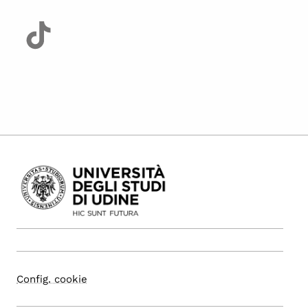
Config. cookie