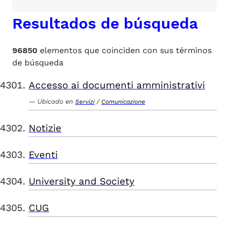
Resultados de búsqueda
96850
elementos que coinciden con sus términos
de búsqueda
Accesso ai documenti amministrativi
Ubicado en
/
Servizi
Comunicazione
Notizie
Eventi
University and Society
CUG