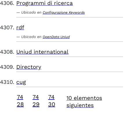
Programmi di ricerca
Ubicado en
Configurazione Keywords
rdf
Ubicado en
OpenData Uniud
Uniud international
Directory
cug
74
74
74
10 elementos
28
29
30
siguientes