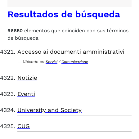
Resultados de búsqueda
96850
elementos que coinciden con sus términos
de búsqueda
Accesso ai documenti amministrativi
Ubicado en
/
Servizi
Comunicazione
Notizie
Eventi
University and Society
CUG