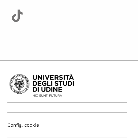
Config. cookie