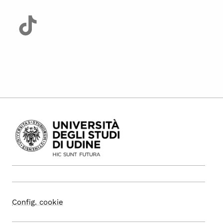
Config. cookie