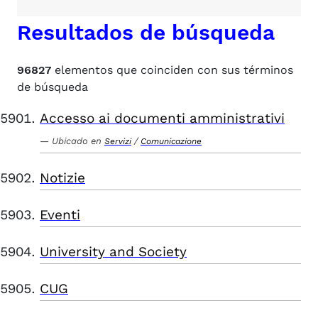
Resultados de búsqueda
96827
elementos que coinciden con sus términos
de búsqueda
Accesso ai documenti amministrativi
Ubicado en
/
Servizi
Comunicazione
Notizie
Eventi
University and Society
CUG