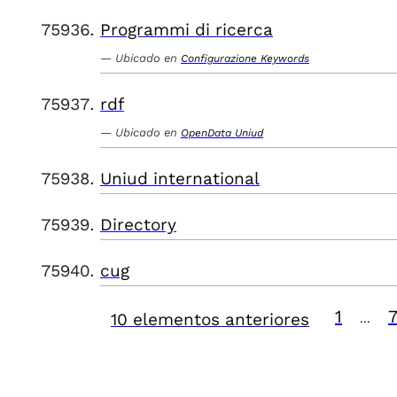
Programmi di ricerca
Ubicado en
Configurazione Keywords
rdf
Ubicado en
OpenData Uniud
Uniud international
Directory
cug
1
10 elementos anteriores