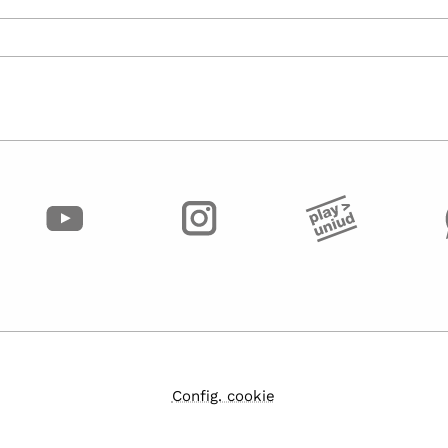
Config. cookie