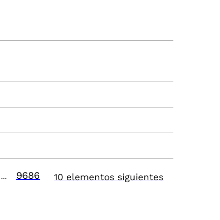
9686
10 elementos siguientes