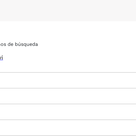
nos de búsqueda
vi