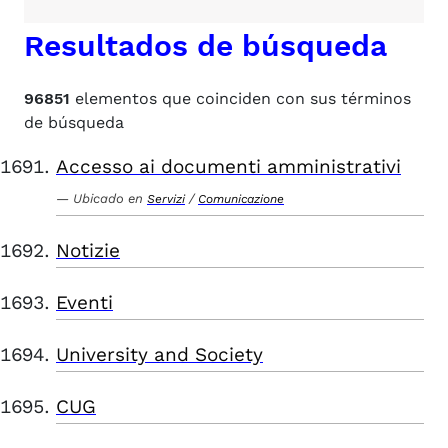
Resultados de búsqueda
96851
elementos que coinciden con sus términos
de búsqueda
Accesso ai documenti amministrativi
Ubicado en
/
Servizi
Comunicazione
Notizie
Eventi
University and Society
CUG