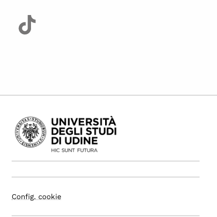
Config. cookie