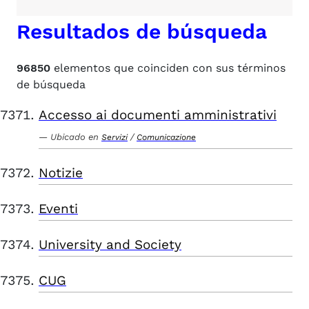
Resultados de búsqueda
96850
elementos que coinciden con sus términos
de búsqueda
Accesso ai documenti amministrativi
Ubicado en
/
Servizi
Comunicazione
Notizie
Eventi
University and Society
CUG