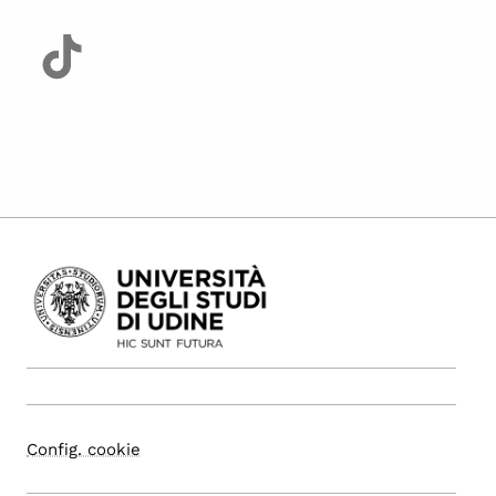
Config. cookie